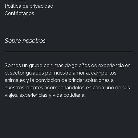
Política de privacidad
Contáctanos
Sobre nosotros
Somos un grupo con más de 30 años de experiencia en
el sector, guiados por nuestro amor al campo, los
animales y la convicción de brindar soluciones a
nuestros clientes acompañándolos en cada uno de sus
viajes, experiencias y vida cotidiana.