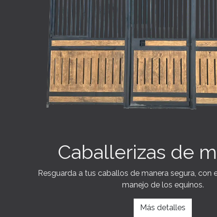
Caballerizas de 
Resguarda a tus caballos de manera segura, con ele
manejo de los equinos.
Más detalles