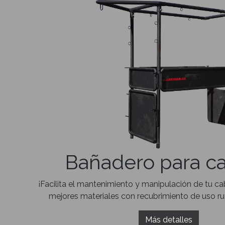
Bañadero para ca
¡Facilita el mantenimiento y manipulación de tu ca
mejores materiales con recubrimiento de uso ru
Más detalles