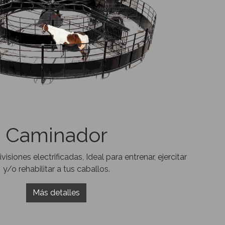
Caminador
ivisiones electrificadas, Ideal para entrenar, ejercitar
y/o rehabilitar a tus caballos.
Más detalles