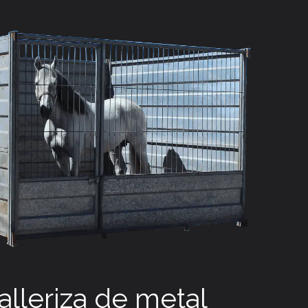
lleriza de metal