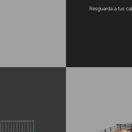
Resguarda a tus cab