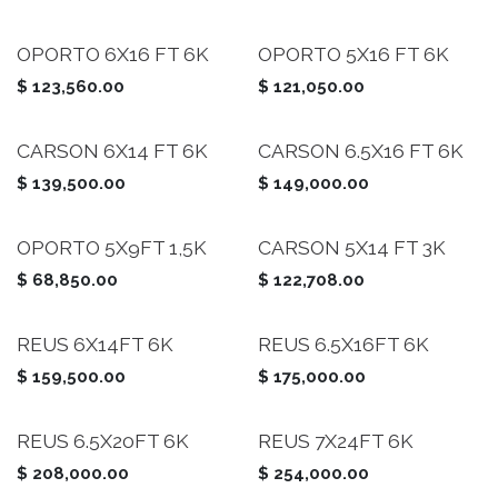
OPORTO 6X16 FT 6K
OPORTO 5X16 FT 6K
$
123,560.00
$
121,050.00
CARSON 6X14 FT 6K
CARSON 6.5X16 FT 6K
$
139,500.00
$
149,000.00
OPORTO 5X9FT 1,5K
CARSON 5X14 FT 3K
$
68,850.00
$
122,708.00
REUS 6X14FT 6K
REUS 6.5X16FT 6K
$
159,500.00
$
175,000.00
REUS 6.5X20FT 6K
REUS 7X24FT 6K
$
208,000.00
$
254,000.00