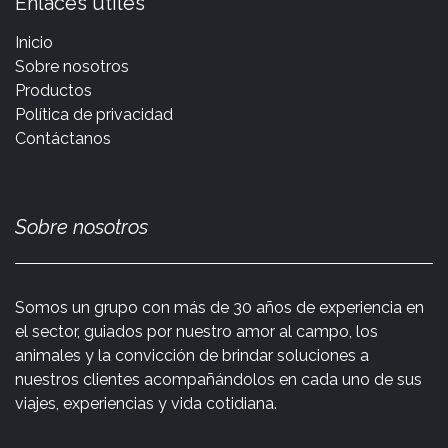
Enlaces útiles
Inicio
Sobre nosotros
Productos
Política de privacidad
Contáctanos
Sobre nosotros
Somos un grupo con más de 30 años de experiencia en
el sector, guiados por nuestro amor al campo, los
animales y la convicción de brindar soluciones a
nuestros clientes acompañándolos en cada uno de sus
viajes, experiencias y vida cotidiana.