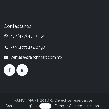
Contáctanos
+52 (477) 454 0251
+52 (477) 454 0292
ventas5@ranchmart.com.mx
RANCHMART 2026 © Derechos reservados.
Con la tecnología de
- El mejor
Comercio electrónico