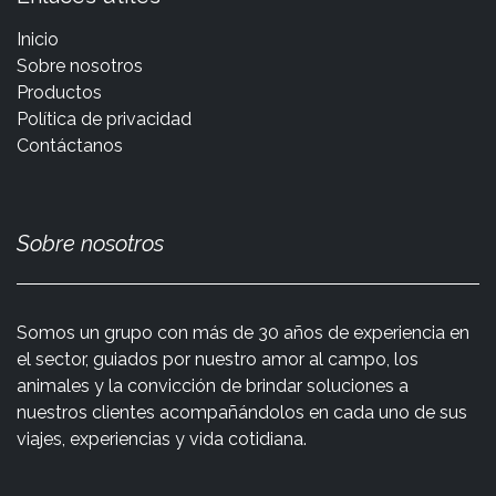
Inicio
Sobre nosotros
Productos
Política de privacidad
Contáctanos
Sobre nosotros
Somos un grupo con más de 30 años de experiencia en
el sector, guiados por nuestro amor al campo, los
animales y la convicción de brindar soluciones a
nuestros clientes acompañándolos en cada uno de sus
viajes, experiencias y vida cotidiana.