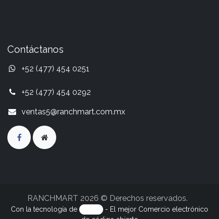
Contáctanos
+52 (477) 454 0251
+52 (477) 454 0292
ventas5@ranchmart.com.mx
RANCHMART 2026 © Derechos reservados.
Con la tecnología de
- El mejor
Comercio electrónico