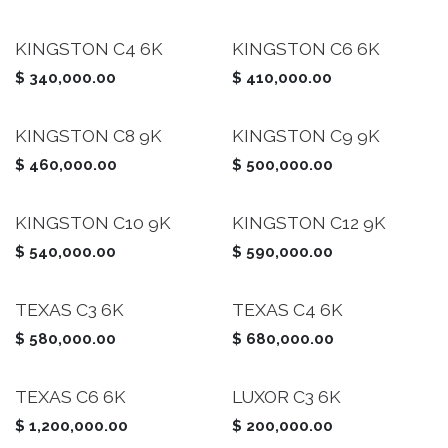
KINGSTON C4 6K
KINGSTON C6 6K
$
340,000.00
$
410,000.00
KINGSTON C8 9K
KINGSTON C9 9K
$
460,000.00
$
500,000.00
KINGSTON C10 9K
KINGSTON C12 9K
$
540,000.00
$
590,000.00
TEXAS C3 6K
TEXAS C4 6K
$
580,000.00
$
680,000.00
TEXAS C6 6K
LUXOR C3 6K
$
1,200,000.00
$
200,000.00