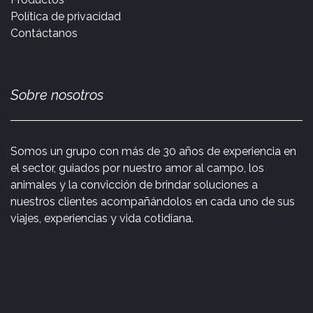
Política de privacidad
Contáctanos
Sobre nosotros
Somos un grupo con más de 30 años de experiencia en
el sector, guiados por nuestro amor al campo, los
animales y la convicción de brindar soluciones a
nuestros clientes acompañándolos en cada uno de sus
viajes, experiencias y vida cotidiana.