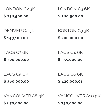
LONDON C2 3K
LONDON C3 6K
$
238,500.00
$
280,900.00
DENVER G2 3K
BOSTON C3 3K
$
143,100.00
$
200,000.00
LAOS C3 6K
LAOS C4 6K
$
300,000.00
$
355,000.00
LAOS C5 6K
LAOS C6 6K
$
380,000.00
$
420,000.01
VANCOUVER A8 9K
VANCOUVER A10 9K
$
670,000.00
$
750,000.00