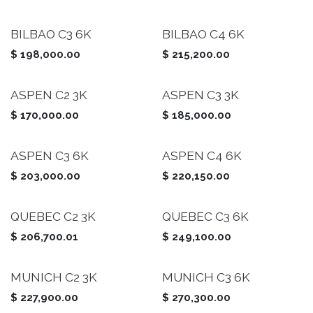
BILBAO C3 6K
BILBAO C4 6K
$
198,000.00
$
215,200.00
ASPEN C2 3K
ASPEN C3 3K
$
170,000.00
$
185,000.00
ASPEN C3 6K
ASPEN C4 6K
$
203,000.00
$
220,150.00
QUEBEC C2 3K
QUEBEC C3 6K
$
206,700.01
$
249,100.00
MUNICH C2 3K
MUNICH C3 6K
$
227,900.00
$
270,300.00