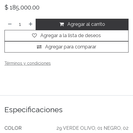
$
185,000.00
Agregar al carrito
Agregar a la lista de deseos
Agregar para comparar
Términos y condiciones
Especificaciones
COLOR
29 VERDE OLIVO
,
01 NEGRO
,
02