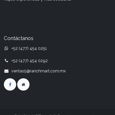
Contáctanos
+52 (477) 454 0251
+52 (477) 454 0292
ventas5@ranchmart.com.mx