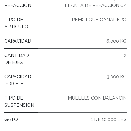
REFACCIÓN
LLANTA DE REFACCIÓN 6K
TIPO DE
REMOLQUE GANADERO
ARTÍCULO
CAPACIDAD
6,000 KG
CANTIDAD
2
DE EJES
CAPACIDAD
3,000 KG
POR EJE
TIPO DE
MUELLES CON BALANCÍN
SUSPENSIÓN
GATO
1 DE 10,000 LBS