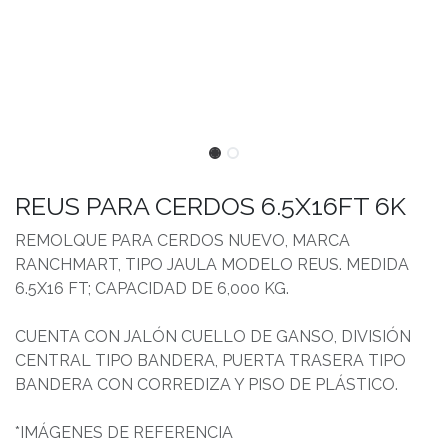
REUS PARA CERDOS 6.5X16FT 6K
REMOLQUE PARA CERDOS NUEVO, MARCA
RANCHMART, TIPO JAULA MODELO REUS. MEDIDA
6.5X16 FT; CAPACIDAD DE 6,000 KG.
CUENTA CON JALÓN CUELLO DE GANSO, DIVISIÓN
CENTRAL TIPO BANDERA, PUERTA TRASERA TIPO
BANDERA CON CORREDIZA Y PISO DE PLÁSTICO.
*IMÁGENES DE REFERENCIA