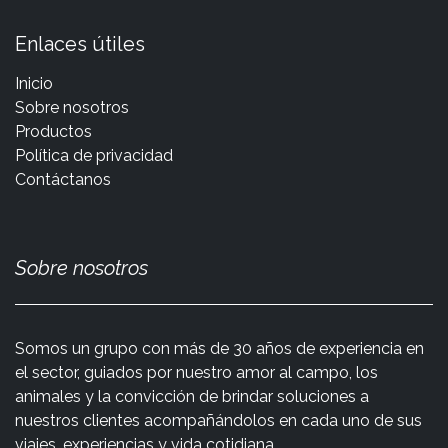
Enlaces útiles
Inicio
Sobre nosotros
Productos
Política de privacidad
Contáctanos
Sobre nosotros
Somos un grupo con más de 30 años de experiencia en
el sector, guiados por nuestro amor al campo, los
animales y la convicción de brindar soluciones a
nuestros clientes acompañándolos en cada uno de sus
viajes, experiencias y vida cotidiana.