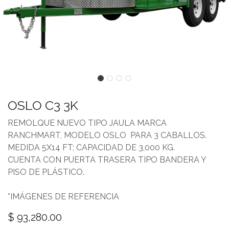
OSLO C3 3K
REMOLQUE NUEVO TIPO JAULA MARCA
RANCHMART, MODELO OSLO PARA 3 CABALLOS.
MEDIDA 5X14 FT; CAPACIDAD DE 3,000 KG.
CUENTA CON PUERTA TRASERA TIPO BANDERA Y
PISO DE PLÁSTICO.
*IMÁGENES DE REFERENCIA
$
93,280.00