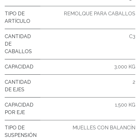
TIPO DE
REMOLQUE PARA CABALLOS
ARTÍCULO
CANTIDAD
C3
DE
CABALLOS
CAPACIDAD
3,000 KG
CANTIDAD
2
DE EJES
CAPACIDAD
1,500 KG
POR EJE
TIPO DE
MUELLES CON BALANCÍN
SUSPENSIÓN