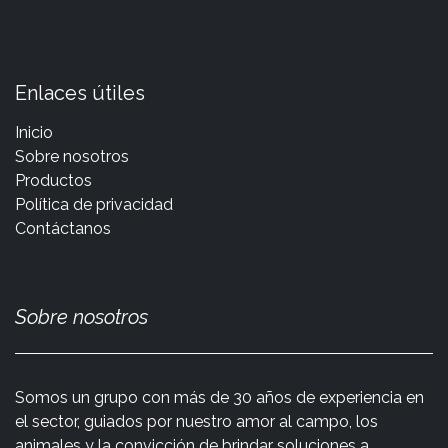
Enlaces útiles
Inicio
Sobre nosotros
Productos
Política de privacidad
Contáctanos
Sobre nosotros
Somos un grupo con más de 30 años de experiencia en
el sector, guiados por nuestro amor al campo, los
animales y la convicción de brindar soluciones a