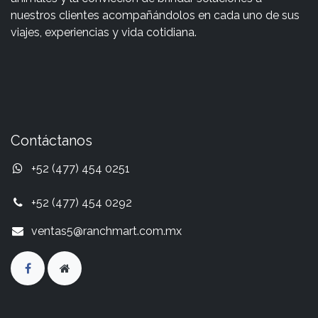
nuestros clientes acompañándolos en cada uno de sus
viajes, experiencias y vida cotidiana.
Contáctanos
+52 (477) 454 0251
+52 (477) 454 0292
ventas5@ranchmart.com.mx