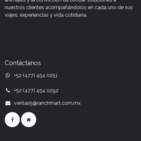
nuestros clientes acompañándolos en cada uno de sus
viajes, experiencias y vida cotidiana.
Contáctanos
+52 (477) 454 0251
+52 (477) 454 0292
ventas5@ranchmart.com.mx