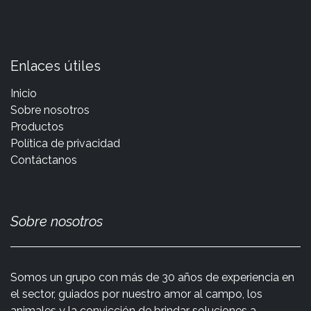
Enlaces útiles
Inicio
Sobre nosotros
Productos
Política de privacidad
Contáctanos
Sobre nosotros
Somos un grupo con más de 30 años de experiencia en
el sector, guiados por nuestro amor al campo, los
animales y la convicción de brindar soluciones a