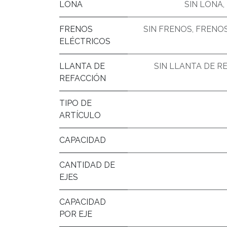
LONA
SIN LONA
,
FRENOS
SIN FRENOS
,
FRENOS 
ELÉCTRICOS
LLANTA DE
SIN LLANTA DE R
REFACCIÓN
TIPO DE
ARTÍCULO
CAPACIDAD
CANTIDAD DE
EJES
CAPACIDAD
POR EJE