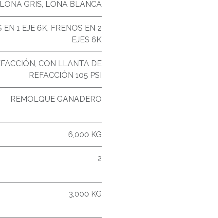
LONA GRIS
,
LONA BLANCA
EN 1 EJE 6K
,
FRENOS EN 2
EJES 6K
EFACCIÓN
,
CON LLANTA DE
REFACCIÓN 105 PSI
REMOLQUE GANADERO
6,000 KG
2
3,000 KG