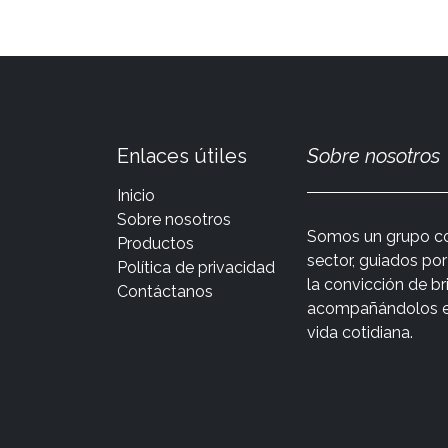
Enlaces útiles
Sobre nosotros
Inicio
Sobre nosotros
Somos un grupo co
Productos
sector, guiados po
Política de privacidad
la convicción de br
Contáctanos
acompañándolos en 
vida cotidiana.