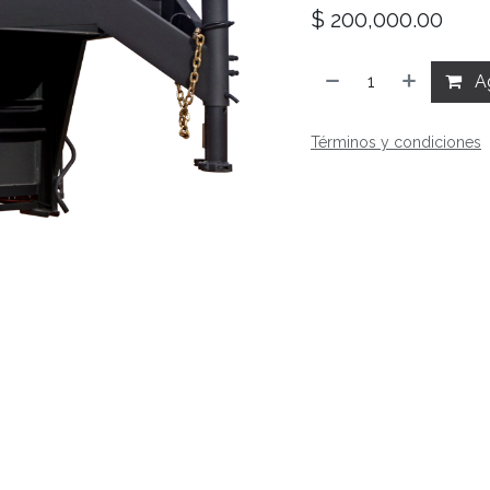
$
200,000.00
Ag
Términos y condiciones