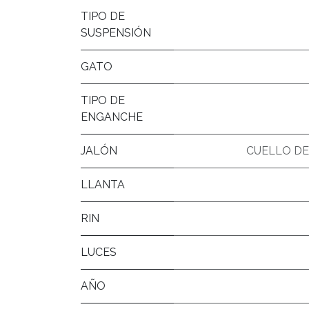
TIPO DE
SUSPENSIÓN
GATO
TIPO DE
ENGANCHE
JALÓN
CUELLO DE 
LLANTA
RIN
LUCES
AÑO