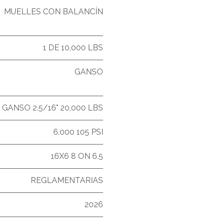
MUELLES CON BALANCÍN
1 DE 10,000 LBS
GANSO
GANSO 2.5/16" 20,000 LBS
6,000 105 PSI
16X6 8 ON 6.5
REGLAMENTARIAS
2026