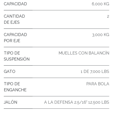
CAPACIDAD
6,000 KG
CANTIDAD
2
DE EJES
CAPACIDAD
3,000 KG
POR EJE
TIPO DE
MUELLES CON BALANCÍN
SUSPENSIÓN
GATO
1 DE 7,000 LBS
TIPO DE
PARA BOLA
ENGANCHE
JALÓN
A LA DEFENSA 2.5/16" 12,500 LBS