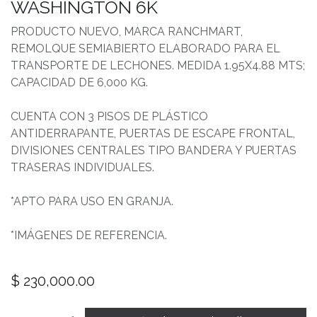
WASHINGTON 6K
PRODUCTO NUEVO, MARCA RANCHMART,
REMOLQUE SEMIABIERTO ELABORADO PARA EL
TRANSPORTE DE LECHONES. MEDIDA 1.95X4.88 MTS;
CAPACIDAD DE 6,000 KG.
CUENTA CON 3 PISOS DE PLÁSTICO
ANTIDERRAPANTE, PUERTAS DE ESCAPE FRONTAL,
DIVISIONES CENTRALES TIPO BANDERA Y PUERTAS
TRASERAS INDIVIDUALES.
*APTO PARA USO EN GRANJA.
*IMÁGENES DE REFERENCIA.
$
230,000.00