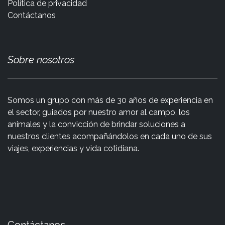
Política de privacidad
Contáctanos
Sobre nosotros
Somos un grupo con más de 30 años de experiencia en
el sector, guiados por nuestro amor al campo, los
animales y la convicción de brindar soluciones a
nuestros clientes acompañándolos en cada uno de sus
viajes, experiencias y vida cotidiana.
Contáctanos