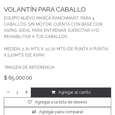
VOLANTÍN PARA CABALLO
EQUIPO NUEVO MARCA RANCHMART, PARA 4
CABALLOS, SIN MOTOR, CUENTA CON BASE CON
ASPAS, IDEAL PARA ENTRENAR, EJERCITAR Y/O
REHABILITAR A TUS CABALLOS.
MEDIDA: 2.70 MTS X 10.70 MTS (DE PUNTA A PUNTA)
X 5.10MTS (DE ASPA)
*IMAGEN DE REFERENCIA
$
65,000.00
Agregar al carrito
Agregar a la lista de deseos
Agregar para comparar