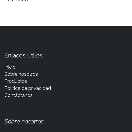
Enlaces útiles
Inicio
Sobre nosotros
Productos
Política de privacidad
Contáctanos
Sobre nosotros