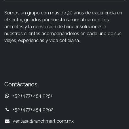
Somos un grupo con más de 30 años de experiencia en
el sector, guiados por nuestro amor al campo, los
animales y la convicción de brindar soluciones a
nuestros clientes acompañándolos en cada uno de sus
viajes, experiencias y vida cotidiana.
Contáctanos
+52 (477) 454 0251
+52 (477) 454 0292
ventas5@ranchmart.com.mx