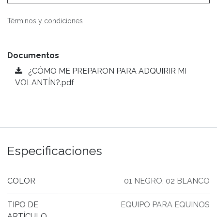
Términos y condiciones
Documentos
¿CÓMO ME PREPARON PARA ADQUIRIR MI
VOLANTÍN?.pdf
Especificaciones
COLOR
01 NEGRO
,
02 BLANCO
TIPO DE
EQUIPO PARA EQUINOS
ARTÍCULO