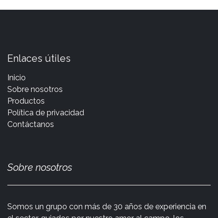
Enlaces útiles
Inicio
Sobre nosotros
Productos
Política de privacidad
Contáctanos
Sobre nosotros
Somos un grupo con más de 30 años de experiencia en