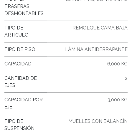
TRASERAS
DESMONTABLES
TIPO DE
REMOLQUE CAMA BAJA
ARTÍCULO
TIPO DE PISO
LÁMINA ANTIDERRAPANTE
CAPACIDAD
6,000 KG
CANTIDAD DE
2
EJES
CAPACIDAD POR
3,000 KG
EJE
TIPO DE
MUELLES CON BALANCÍN
SUSPENSIÓN