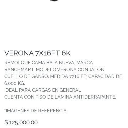
VERONA 7X16FT 6K
REMOLQUE CAMA BAJA NUEVA, MARCA
RANCHMART, MODELO VERONA CON JALÓN
CUELLO DE GANSO. MEDIDA 7X16 FT; CAPACIDAD DE
6,000 KG.
IDEAL PARA CARGAS EN GENERAL
CUENTA CON PISO DE LÁMINA ANTIDERRAPANTE.
*IMÁGENES DE REFERENCIA.
$
125,000.00