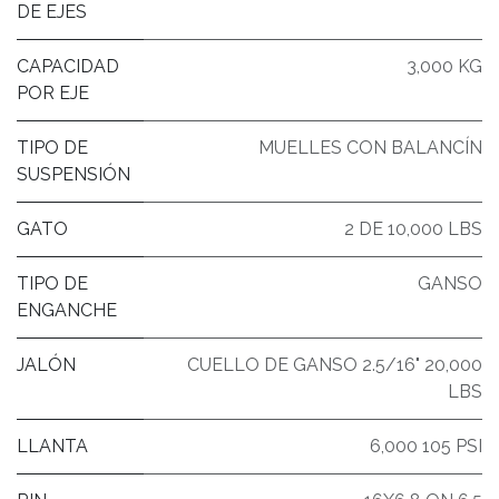
DE EJES
CAPACIDAD
3,000 KG
POR EJE
TIPO DE
MUELLES CON BALANCÍN
SUSPENSIÓN
GATO
2 DE 10,000 LBS
TIPO DE
GANSO
ENGANCHE
JALÓN
CUELLO DE GANSO 2.5/16" 20,000
LBS
LLANTA
6,000 105 PSI