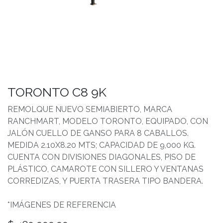
TORONTO C8 9K
REMOLQUE NUEVO SEMIABIERTO, MARCA
RANCHMART, MODELO TORONTO, EQUIPADO, CON
JALÓN CUELLO DE GANSO PARA 8 CABALLOS.
MEDIDA 2.10X8.20 MTS; CAPACIDAD DE 9,000 KG.
CUENTA CON DIVISIONES DIAGONALES, PISO DE
PLÁSTICO, CAMAROTE CON SILLERO Y VENTANAS
CORREDIZAS, Y PUERTA TRASERA TIPO BANDERA.
*IMÁGENES DE REFERENCIA