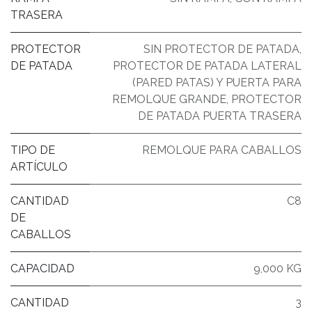
TRASERA
PROTECTOR
SIN PROTECTOR DE PATADA
,
DE PATADA
PROTECTOR DE PATADA LATERAL
(PARED PATAS) Y PUERTA PARA
REMOLQUE GRANDE
,
PROTECTOR
DE PATADA PUERTA TRASERA
TIPO DE
REMOLQUE PARA CABALLOS
ARTÍCULO
CANTIDAD
C8
DE
CABALLOS
CAPACIDAD
9,000 KG
CANTIDAD
3