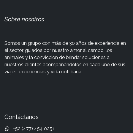
Sobre nosotros
Somos un grupo con más de 30 años de experiencia en
el sector, guiados por nuestro amor al campo, los
animales y la convicción de brindar soluciones a
nuestros clientes acompañándolos en cada uno de sus
viajes, experiencias y vida cotidiana.
Contáctanos
+52 (477) 454 0251