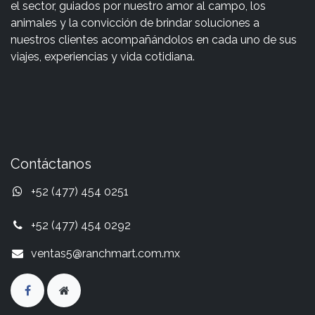
el sector, guiados por nuestro amor al campo, los
animales y la convicción de brindar soluciones a
nuestros clientes acompañándolos en cada uno de sus
viajes, experiencias y vida cotidiana.
Contáctanos
+52 (477) 454 0251
+52 (477) 454 0292
ventas5@ranchmart.com.mx