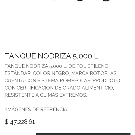
TANQUE NODRIZA 5,000 L
TANQUE NODRIZA 5,000 L. DE POLIETILENO
ESTÁNDAR, COLOR NEGRO, MARCA ROTOPLAS.
CUENTA CON SISTEMA ROMPEOLAS, PRODUCTO
CON CERTIFICACIÓN DE GRADO ALIMENTICIO,
RESISTENTE A CLIMAS EXTREMOS.
*IMÁGENES DE REFRENCIA.
$
47,228.61