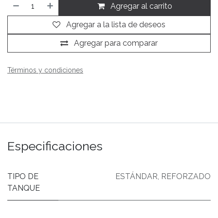
Agregar al carrito
Agregar a la lista de deseos
Agregar para comparar
Términos y condiciones
Especificaciones
TIPO DE
ESTÁNDAR
,
REFORZADO
TANQUE