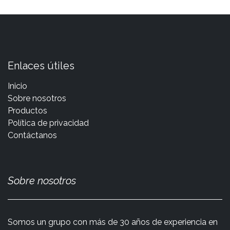
Enlaces útiles
Inicio
Sobre nosotros
Productos
Política de privacidad
Contáctanos
Sobre nosotros
Somos un grupo con más de 30 años de experiencia en