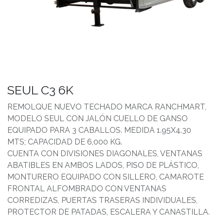
SEUL C3 6K
REMOLQUE NUEVO TECHADO MARCA RANCHMART,
MODELO SEUL CON JALÓN CUELLO DE GANSO
EQUIPADO PARA 3 CABALLOS. MEDIDA 1.95X4.30
MTS; CAPACIDAD DE 6,000 KG.
CUENTA CON DIVISIONES DIAGONALES, VENTANAS
ABATIBLES EN AMBOS LADOS, PISO DE PLÁSTICO,
MONTURERO EQUIPADO CON SILLERO, CAMAROTE
FRONTAL ALFOMBRADO CON VENTANAS
CORREDIZAS, PUERTAS TRASERAS INDIVIDUALES,
PROTECTOR DE PATADAS, ESCALERA Y CANASTILLA.