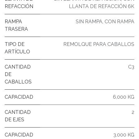
REFACCIÓN
LLANTA DE REFACCIÓN 6K
RAMPA
SIN RAMPA
,
CON RAMPA
TRASERA
TIPO DE
REMOLQUE PARA CABALLOS
ARTÍCULO
CANTIDAD
C3
DE
CABALLOS
CAPACIDAD
6,000 KG
CANTIDAD
2
DE EJES
CAPACIDAD
3,000 KG