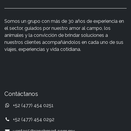
Somos un grupo con más de 30 años de experiencia en
el sector, guiados por nuestro amor al campo, los
animales y la convicción de brindar soluciones a
nuestros clientes acompañándolos en cada uno de sus
viajes, experiencias y vida cotidiana.
Contáctanos
+52 (477) 454 0251
+52 (477) 454 0292