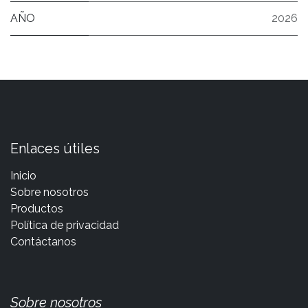
AÑO
2026
Enlaces útiles
Inicio
Sobre nosotros
Productos
Política de privacidad
Contáctanos
Sobre nosotros