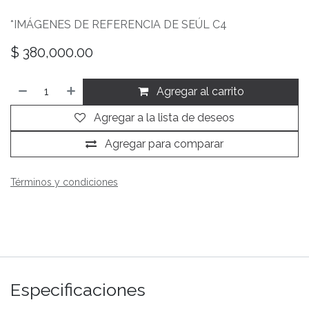
*IMÁGENES DE REFERENCIA DE SEÚL C4
$
380,000.00
Agregar al carrito
Agregar a la lista de deseos
Agregar para comparar
Términos y condiciones
Especificaciones