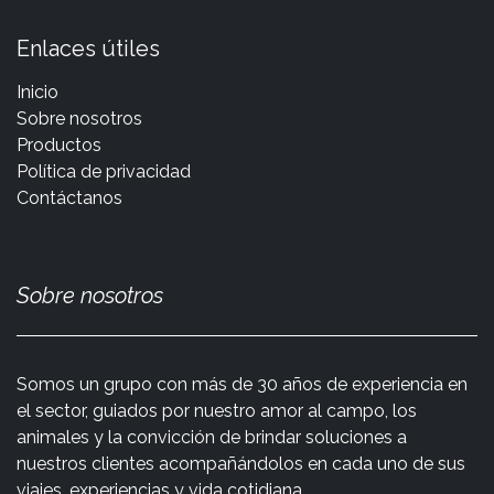
Enlaces útiles
Inicio
Sobre nosotros
Productos
Política de privacidad
Contáctanos
Sobre nosotros
Somos un grupo con más de 30 años de experiencia en
el sector, guiados por nuestro amor al campo, los
animales y la convicción de brindar soluciones a
nuestros clientes acompañándolos en cada uno de sus
viajes, experiencias y vida cotidiana.