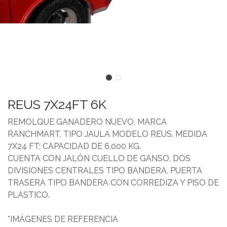
REUS 7X24FT 6K
REMOLQUE GANADERO NUEVO, MARCA
RANCHMART, TIPO JAULA MODELO REUS. MEDIDA
7X24 FT; CAPACIDAD DE 6,000 KG.
CUENTA CON JALÓN CUELLO DE GANSO, DOS
DIVISIONES CENTRALES TIPO BANDERA, PUERTA
TRASERA TIPO BANDERA CON CORREDIZA Y PISO DE
PLÁSTICO.
*IMÁGENES DE REFERENCIA