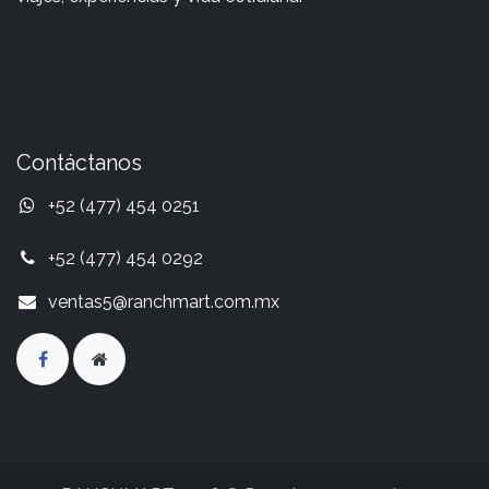
Contáctanos
+52 (477) 454 0251
+52 (477) 454 0292
ventas5@ranchmart.com.mx