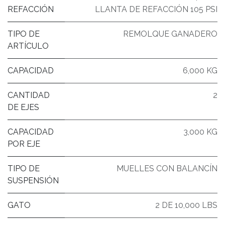
REFACCIÓN
LLANTA DE REFACCIÓN 105 PSI
TIPO DE
REMOLQUE GANADERO
ARTÍCULO
CAPACIDAD
6,000 KG
CANTIDAD
2
DE EJES
CAPACIDAD
3,000 KG
POR EJE
TIPO DE
MUELLES CON BALANCÍN
SUSPENSIÓN
GATO
2 DE 10,000 LBS