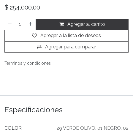
$
254,000.00
Agregar al carrito
Agregar a la lista de deseos
Agregar para comparar
Términos y condiciones
Especificaciones
COLOR
29 VERDE OLIVO
,
01 NEGRO
,
02