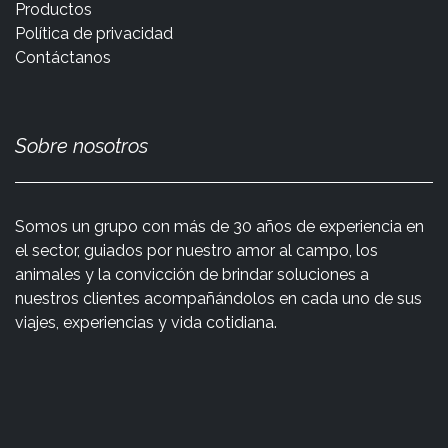
Productos
Política de privacidad
Contáctanos
Sobre nosotros
Somos un grupo con más de 30 años de experiencia en
el sector, guiados por nuestro amor al campo, los
animales y la convicción de brindar soluciones a
nuestros clientes acompañándolos en cada uno de sus
viajes, experiencias y vida cotidiana.