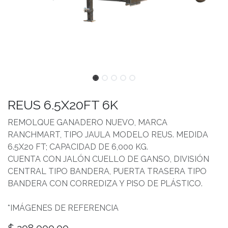
REUS 6.5X20FT 6K
REMOLQUE GANADERO NUEVO, MARCA
RANCHMART, TIPO JAULA MODELO REUS. MEDIDA
6.5X20 FT; CAPACIDAD DE 6,000 KG.
CUENTA CON JALÓN CUELLO DE GANSO, DIVISIÓN
CENTRAL TIPO BANDERA, PUERTA TRASERA TIPO
BANDERA CON CORREDIZA Y PISO DE PLÁSTICO.
*IMÁGENES DE REFERENCIA