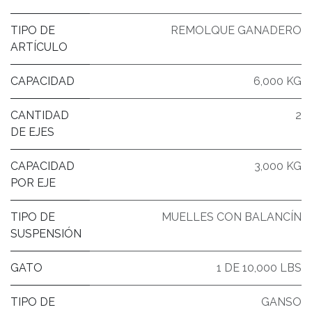
TIPO DE
REMOLQUE GANADERO
ARTÍCULO
CAPACIDAD
6,000 KG
CANTIDAD
2
DE EJES
CAPACIDAD
3,000 KG
POR EJE
TIPO DE
MUELLES CON BALANCÍN
SUSPENSIÓN
GATO
1 DE 10,000 LBS
TIPO DE
GANSO