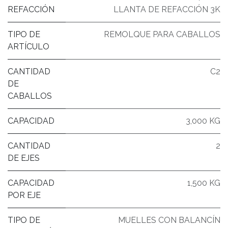
REFACCIÓN
LLANTA DE REFACCIÓN 3K
TIPO DE
REMOLQUE PARA CABALLOS
ARTÍCULO
CANTIDAD
C2
DE
CABALLOS
CAPACIDAD
3,000 KG
CANTIDAD
2
DE EJES
CAPACIDAD
1,500 KG
POR EJE
TIPO DE
MUELLES CON BALANCÍN