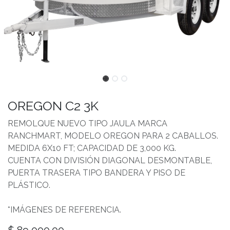
OREGON C2 3K
REMOLQUE NUEVO TIPO JAULA MARCA
RANCHMART, MODELO OREGON PARA 2 CABALLOS.
MEDIDA 6X10 FT; CAPACIDAD DE 3,000 KG.
CUENTA CON DIVISIÓN DIAGONAL DESMONTABLE,
PUERTA TRASERA TIPO BANDERA Y PISO DE
PLÁSTICO.
*IMÁGENES DE REFERENCIA.