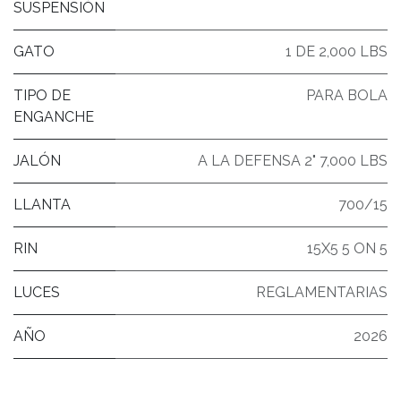
SUSPENSIÓN
GATO
1 DE 2,000 LBS
TIPO DE
PARA BOLA
ENGANCHE
JALÓN
A LA DEFENSA 2" 7,000 LBS
LLANTA
700/15
RIN
15X5 5 ON 5
LUCES
REGLAMENTARIAS
AÑO
2026