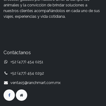
animales y la convicción de brindar soluciones a
nuestros clientes acompañándolos en cada uno de sus
viajes, experiencias y vida cotidiana.
Contáctanos
+52 (477) 454 0251
+52 (477) 454 0292
ventas5@ranchmart.com.mx