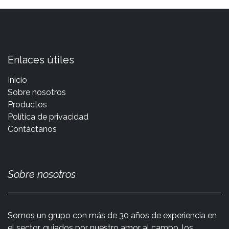
Enlaces útiles
Inicio
Sobre nosotros
Productos
Política de privacidad
Contáctanos
Sobre nosotros
Somos un grupo con más de 30 años de experiencia en
el sector, guiados por nuestro amor al campo, los