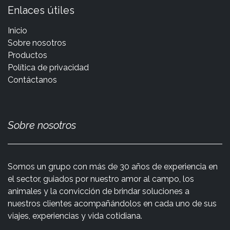
Enlaces útiles
Inicio
Sobre nosotros
Productos
Política de privacidad
Contáctanos
Sobre nosotros
Somos un grupo con más de 30 años de experiencia en
el sector, guiados por nuestro amor al campo, los
animales y la convicción de brindar soluciones a
nuestros clientes acompañándolos en cada uno de sus
viajes, experiencias y vida cotidiana.