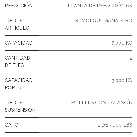
REFACCIÓN
LLANTA DE REFACCIÓN 6K
TIPO DE
REMOLQUE GANADERO
ARTÍCULO
CAPACIDAD
6,000 KG
CANTIDAD
2
DE EJES
CAPACIDAD
3,000 KG
POR EJE
TIPO DE
MUELLES CON BALANCÍN
SUSPENSIÓN
GATO
1 DE 7,000 LBS