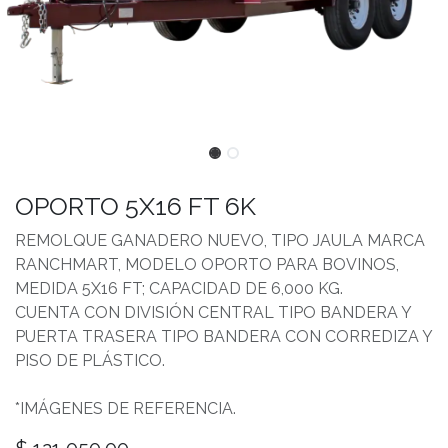
OPORTO 5X16 FT 6K
REMOLQUE GANADERO NUEVO, TIPO JAULA MARCA
RANCHMART, MODELO OPORTO PARA BOVINOS,
MEDIDA 5X16 FT; CAPACIDAD DE 6,000 KG.
CUENTA CON DIVISIÓN CENTRAL TIPO BANDERA Y
PUERTA TRASERA TIPO BANDERA CON CORREDIZA Y
PISO DE PLÁSTICO.
*IMÁGENES DE REFERENCIA.