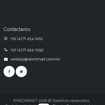
Contáctanos
+52 (477) 454 0251
+52 (477) 454 0292
ventas5@ranchmart.com.mx
RANCHMART 2026 © Derechos reservados.