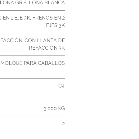
LONA GRIS
,
LONA BLANCA
 EN 1 EJE 3K
,
FRENOS EN 2
EJES 3K
EFACCIÓN
,
CON LLANTA DE
REFACCIÓN 3K
EMOLQUE PARA CABALLOS
C4
3,000 KG
2