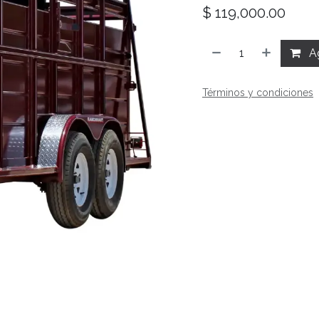
$
119,000.00
Ag
Términos y condiciones