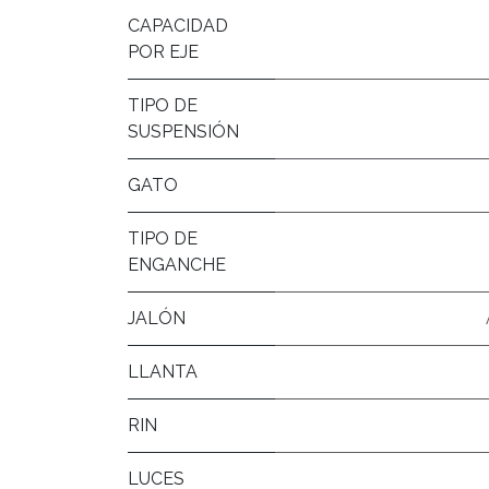
CAPACIDAD
POR EJE
TIPO DE
SUSPENSIÓN
GATO
TIPO DE
ENGANCHE
JALÓN
LLANTA
RIN
LUCES