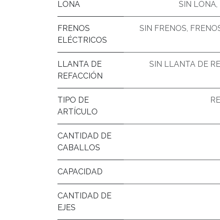
LONA
SIN LONA
,
FRENOS
SIN FRENOS
,
FRENOS
ELÉCTRICOS
LLANTA DE
SIN LLANTA DE R
REFACCIÓN
TIPO DE
R
ARTÍCULO
CANTIDAD DE
CABALLOS
CAPACIDAD
CANTIDAD DE
EJES