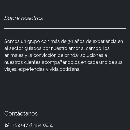
Sobre nosotros
Somos un grupo con más de 30 años de experiencia en
el sector, guiados por nuestro amor al campo, los
animales y la convicción de brindar soluciones a
nuestros clientes acompañándolos en cada uno de sus
viajes, experiencias y vida cotidiana.
Contáctanos
+52 (477) 454 0251