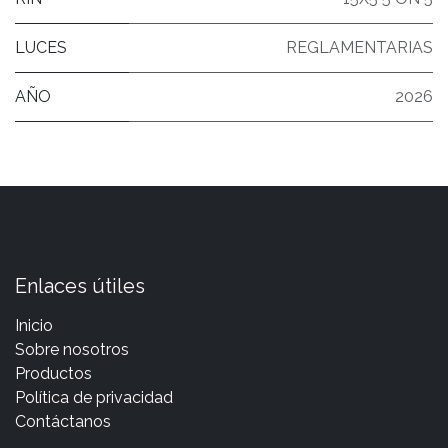
LUCES
REGLAMENTARIAS
AÑO
2026
Enlaces útiles
Inicio
Sobre nosotros
Productos
Política de privacidad
Contáctanos