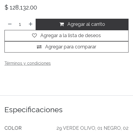
$
128,132.00
Agregar al carrito
Agregar a la lista de deseos
Agregar para comparar
Términos y condiciones
Especificaciones
COLOR
29 VERDE OLIVO
,
01 NEGRO
,
02