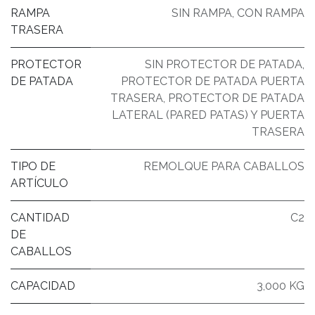
RAMPA
SIN RAMPA
,
CON RAMPA
TRASERA
PROTECTOR
SIN PROTECTOR DE PATADA
,
DE PATADA
PROTECTOR DE PATADA PUERTA
TRASERA
,
PROTECTOR DE PATADA
LATERAL (PARED PATAS) Y PUERTA
TRASERA
TIPO DE
REMOLQUE PARA CABALLOS
ARTÍCULO
CANTIDAD
C2
DE
CABALLOS
CAPACIDAD
3,000 KG