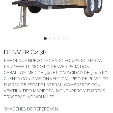
DENVER C2 3K
REMOLQUE NUEVO TECHADO EQUIPADO, MARCA
RANCHMART. MODELO DENVER PARA DOS
CABALLOS. MEDIDA 5X9 FT; CAPACIDAD DE 3,000 KG.
CUENTA CON DIVISIÓN VERTICAL, PISO DE PLÁSTICO,
PUERTA DE ESCAPE LATERAL, COMEDEROS CON
VENTILA TIPO MARIPOSA, MONTURERO Y PUERTAS
TRASERAS INDIVIDUALES.
*IMÁGENES DE REFERENCIA.