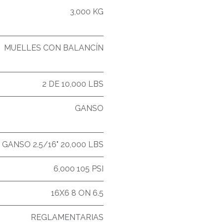
3,000 KG
MUELLES CON BALANCÍN
2 DE 10,000 LBS
GANSO
GANSO 2.5/16" 20,000 LBS
6,000 105 PSI
16X6 8 ON 6.5
REGLAMENTARIAS