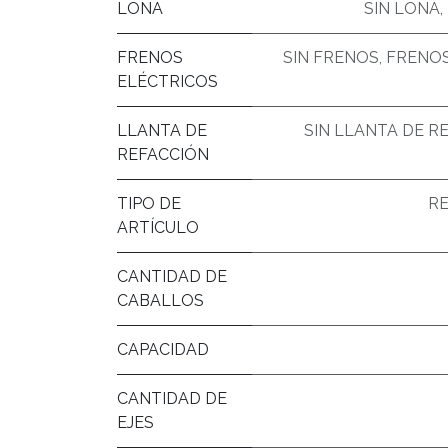
LONA
SIN LONA
,
FRENOS
SIN FRENOS
,
FRENOS 
ELÉCTRICOS
LLANTA DE
SIN LLANTA DE R
REFACCIÓN
TIPO DE
R
ARTÍCULO
CANTIDAD DE
CABALLOS
CAPACIDAD
CANTIDAD DE
EJES