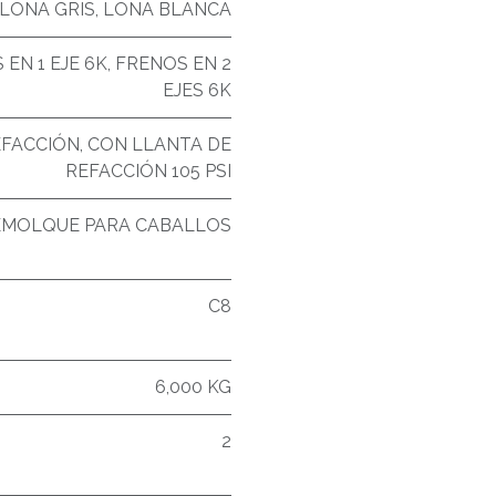
LONA GRIS
,
LONA BLANCA
EN 1 EJE 6K
,
FRENOS EN 2
EJES 6K
EFACCIÓN
,
CON LLANTA DE
REFACCIÓN 105 PSI
EMOLQUE PARA CABALLOS
C8
6,000 KG
2