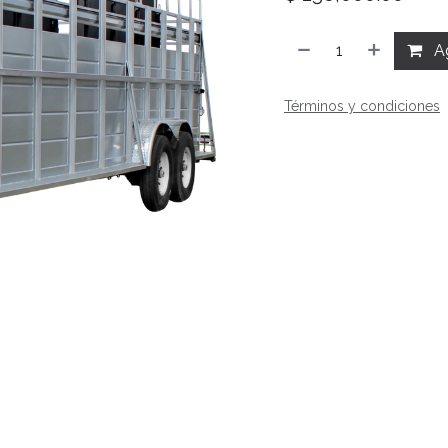
Ag
Términos y condiciones