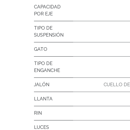
CAPACIDAD
POR EJE
TIPO DE
SUSPENSIÓN
GATO
TIPO DE
ENGANCHE
JALÓN
CUELLO DE 
LLANTA
RIN
LUCES