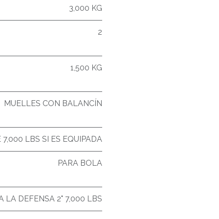
3,000 KG
2
1,500 KG
MUELLES CON BALANCÍN
E 7,000 LBS SI ES EQUIPADA
PARA BOLA
A LA DEFENSA 2" 7,000 LBS