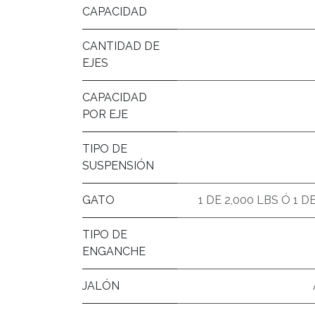
CAPACIDAD
CANTIDAD DE
EJES
CAPACIDAD
POR EJE
TIPO DE
SUSPENSIÓN
GATO
1 DE 2,000 LBS Ó 1 D
TIPO DE
ENGANCHE
JALÓN