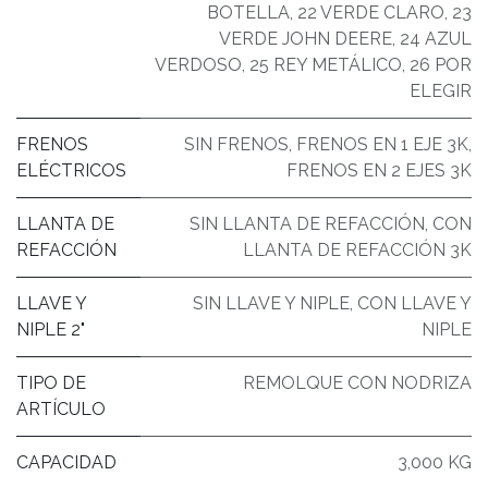
BOTELLA
,
22 VERDE CLARO
,
23
VERDE JOHN DEERE
,
24 AZUL
VERDOSO
,
25 REY METÁLICO
,
26 POR
ELEGIR
FRENOS
SIN FRENOS
,
FRENOS EN 1 EJE 3K
,
ELÉCTRICOS
FRENOS EN 2 EJES 3K
LLANTA DE
SIN LLANTA DE REFACCIÓN
,
CON
REFACCIÓN
LLANTA DE REFACCIÓN 3K
LLAVE Y
SIN LLAVE Y NIPLE
,
CON LLAVE Y
NIPLE 2"
NIPLE
TIPO DE
REMOLQUE CON NODRIZA
ARTÍCULO
CAPACIDAD
3,000 KG