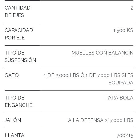
CANTIDAD
2
DE EJES
CAPACIDAD
1,500 KG
POR EJE
TIPO DE
MUELLES CON BALANCÍN
SUSPENSIÓN
GATO
1 DE 2,000 LBS Ó 1 DE 7,000 LBS SI ES
EQUIPADA
TIPO DE
PARA BOLA
ENGANCHE
JALÓN
A LA DEFENSA 2" 7,000 LBS
LLANTA
700/15