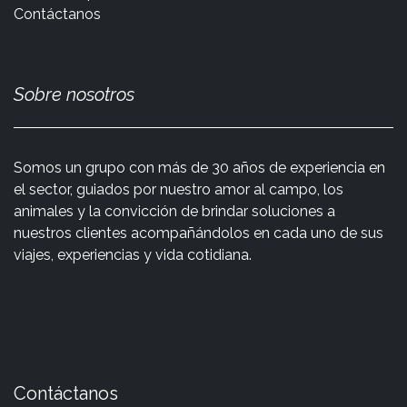
Contáctanos
Sobre nosotros
Somos un grupo con más de 30 años de experiencia en
el sector, guiados por nuestro amor al campo, los
animales y la convicción de brindar soluciones a
nuestros clientes acompañándolos en cada uno de sus
viajes, experiencias y vida cotidiana.
Contáctanos