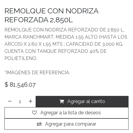
REMOLQUE CON NODRIZA
REFORZADA 2,850L
REMOLQUE CON NODRIZA REFORZADO DE 2,850 L,
MARCA RANCHMART. MEDIDA 1.55 ALTO (HASTA LOS
ARCOS) X 2.60 X 1.55 MTS ; CAPACIDAD DE 3,000 KG.
CUENTA CON TANQUE REFORZADO 40% DE
POLIETILENO.
*IMÁGENES DE REFERENCIA.
$
81,546.07
Agregar al carrito
Agregar a la lista de deseos
Agregar para comparar