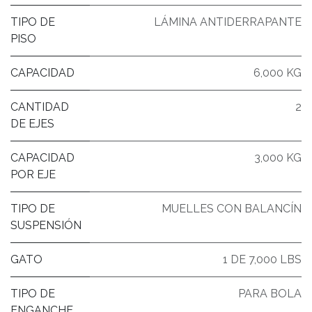
TIPO DE
LÁMINA ANTIDERRAPANTE
PISO
CAPACIDAD
6,000 KG
CANTIDAD
2
DE EJES
CAPACIDAD
3,000 KG
POR EJE
TIPO DE
MUELLES CON BALANCÍN
SUSPENSIÓN
GATO
1 DE 7,000 LBS
TIPO DE
PARA BOLA
ENGANCHE