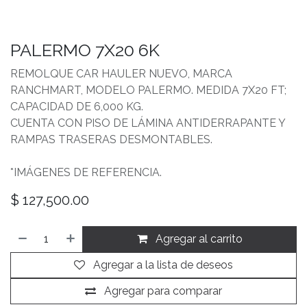
PALERMO 7X20 6K
REMOLQUE CAR HAULER NUEVO, MARCA
RANCHMART, MODELO PALERMO. MEDIDA 7X20 FT;
CAPACIDAD DE 6,000 KG.
CUENTA CON PISO DE LÁMINA ANTIDERRAPANTE Y
RAMPAS TRASERAS DESMONTABLES.
*IMÁGENES DE REFERENCIA.
$
127,500.00
Agregar al carrito
Agregar a la lista de deseos
Agregar para comparar