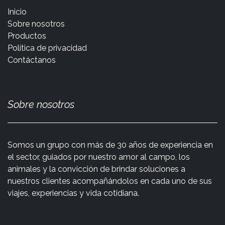
Inicio
Sobre nosotros
Productos
Política de privacidad
Contáctanos
Sobre nosotros
Somos un grupo con más de 30 años de experiencia en
el sector, guiados por nuestro amor al campo, los
animales y la convicción de brindar soluciones a
nuestros clientes acompañándolos en cada uno de sus
viajes, experiencias y vida cotidiana.