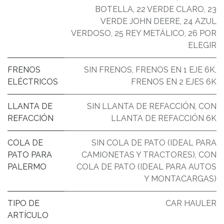
BOTELLA
,
22 VERDE CLARO
,
23
VERDE JOHN DEERE
,
24 AZUL
VERDOSO
,
25 REY METÁLICO
,
26 POR
ELEGIR
FRENOS
SIN FRENOS
,
FRENOS EN 1 EJE 6K
,
ELÉCTRICOS
FRENOS EN 2 EJES 6K
LLANTA DE
SIN LLANTA DE REFACCIÓN
,
CON
REFACCIÓN
LLANTA DE REFACCIÓN 6K
COLA DE
SIN COLA DE PATO (IDEAL PARA
PATO PARA
CAMIONETAS Y TRACTORES)
,
CON
PALERMO
COLA DE PATO (IDEAL PARA AUTOS
Y MONTACARGAS)
TIPO DE
CAR HAULER
ARTÍCULO