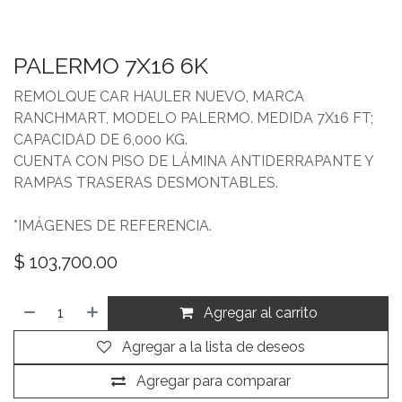
PALERMO 7X16 6K
REMOLQUE CAR HAULER NUEVO, MARCA
RANCHMART, MODELO PALERMO. MEDIDA 7X16 FT;
CAPACIDAD DE 6,000 KG.
CUENTA CON PISO DE LÁMINA ANTIDERRAPANTE Y
RAMPAS TRASERAS DESMONTABLES.
*IMÁGENES DE REFERENCIA.
$
103,700.00
Agregar al carrito
Agregar a la lista de deseos
Agregar para comparar