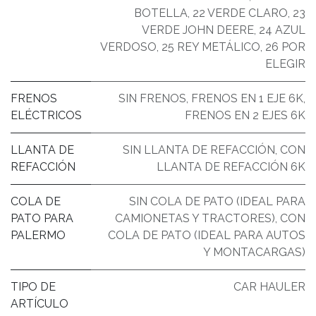
BOTELLA
,
22 VERDE CLARO
,
23
VERDE JOHN DEERE
,
24 AZUL
VERDOSO
,
25 REY METÁLICO
,
26 POR
ELEGIR
FRENOS
SIN FRENOS
,
FRENOS EN 1 EJE 6K
,
ELÉCTRICOS
FRENOS EN 2 EJES 6K
LLANTA DE
SIN LLANTA DE REFACCIÓN
,
CON
REFACCIÓN
LLANTA DE REFACCIÓN 6K
COLA DE
SIN COLA DE PATO (IDEAL PARA
PATO PARA
CAMIONETAS Y TRACTORES)
,
CON
PALERMO
COLA DE PATO (IDEAL PARA AUTOS
Y MONTACARGAS)
TIPO DE
CAR HAULER
ARTÍCULO