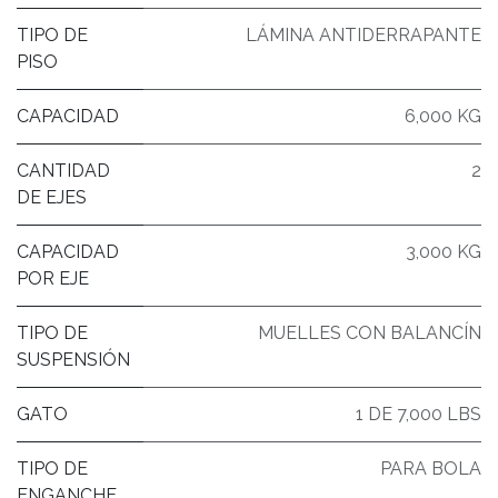
TIPO DE
LÁMINA ANTIDERRAPANTE
PISO
CAPACIDAD
6,000 KG
CANTIDAD
2
DE EJES
CAPACIDAD
3,000 KG
POR EJE
TIPO DE
MUELLES CON BALANCÍN
SUSPENSIÓN
GATO
1 DE 7,000 LBS
TIPO DE
PARA BOLA
ENGANCHE