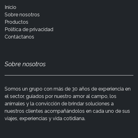
Inicio
Sobre nosotros
Productos
Política de privacidad
Contáctanos
Sobre nosotros
Somos un grupo con más de 30 años de experiencia en
el sector, guiados por nuestro amor al campo, los
animales y la convicción de brindar soluciones a
nuestros clientes acompañándolos en cada uno de sus
viajes, experiencias y vida cotidiana.