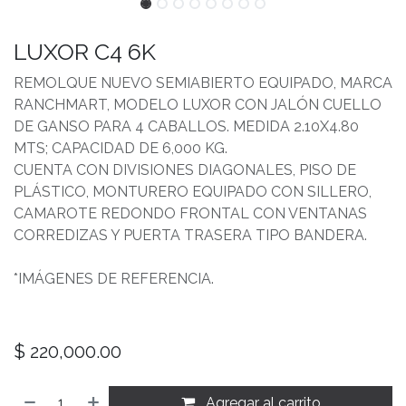
LUXOR C4 6K
REMOLQUE NUEVO SEMIABIERTO EQUIPADO, MARCA
RANCHMART, MODELO LUXOR CON JALÓN CUELLO
DE GANSO PARA 4 CABALLOS. MEDIDA 2.10X4.80
MTS; CAPACIDAD DE 6,000 KG.
CUENTA CON DIVISIONES DIAGONALES, PISO DE
PLÁSTICO, MONTURERO EQUIPADO CON SILLERO,
CAMAROTE REDONDO FRONTAL CON VENTANAS
CORREDIZAS Y PUERTA TRASERA TIPO BANDERA.
*IMÁGENES DE REFERENCIA.
$
220,000.00
Agregar al carrito