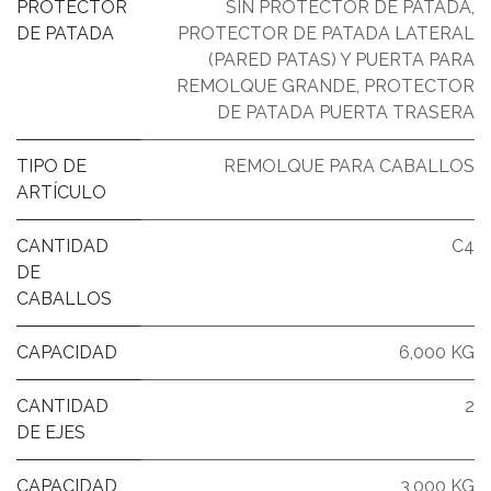
PROTECTOR
SIN PROTECTOR DE PATADA
,
DE PATADA
PROTECTOR DE PATADA LATERAL
(PARED PATAS) Y PUERTA PARA
REMOLQUE GRANDE
,
PROTECTOR
DE PATADA PUERTA TRASERA
TIPO DE
REMOLQUE PARA CABALLOS
ARTÍCULO
CANTIDAD
C4
DE
CABALLOS
CAPACIDAD
6,000 KG
CANTIDAD
2
DE EJES
CAPACIDAD
3,000 KG