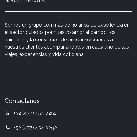
Sobre nosotros
Somos un grupo con más de 30 años de experiencia en
el sector, guiados por nuestro amor al campo, los
animales y la convicción de brindar soluciones a
nuestros clientes acompañándolos en cada uno de sus
viajes, experiencias y vida cotidiana.
Contáctanos
+52 (477) 454 0251
+52 (477) 454 0292