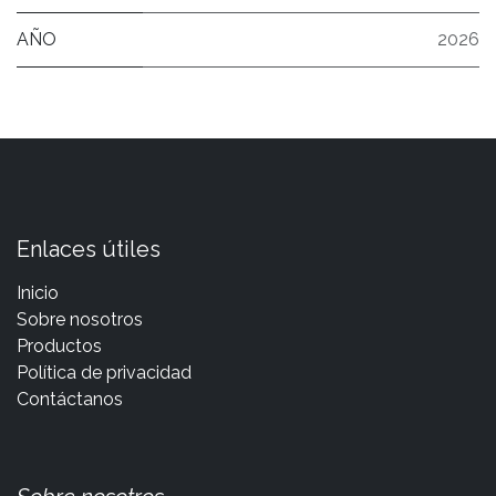
AÑO
2026
Enlaces útiles
Inicio
Sobre nosotros
Productos
Política de privacidad
Contáctanos