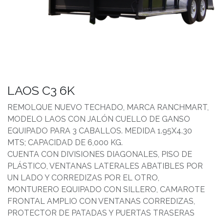
LAOS C3 6K
REMOLQUE NUEVO TECHADO, MARCA RANCHMART,
MODELO LAOS CON JALÓN CUELLO DE GANSO
EQUIPADO PARA 3 CABALLOS. MEDIDA 1.95X4.30
MTS; CAPACIDAD DE 6,000 KG.
CUENTA CON DIVISIONES DIAGONALES, PISO DE
PLÁSTICO, VENTANAS LATERALES ABATIBLES POR
UN LADO Y CORREDIZAS POR EL OTRO,
MONTURERO EQUIPADO CON SILLERO, CAMAROTE
FRONTAL AMPLIO CON VENTANAS CORREDIZAS,
PROTECTOR DE PATADAS Y PUERTAS TRASERAS