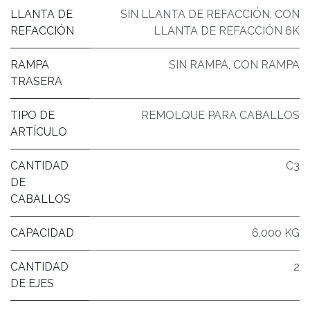
LLANTA DE
SIN LLANTA DE REFACCIÓN
,
CON
REFACCIÓN
LLANTA DE REFACCIÓN 6K
RAMPA
SIN RAMPA
,
CON RAMPA
TRASERA
TIPO DE
REMOLQUE PARA CABALLOS
ARTÍCULO
CANTIDAD
C3
DE
CABALLOS
CAPACIDAD
6,000 KG
CANTIDAD
2
DE EJES