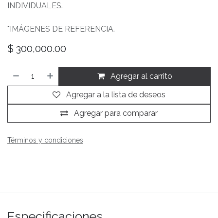
INDIVIDUALES.
*IMÁGENES DE REFERENCIA.
$
300,000.00
Agregar al carrito
Agregar a la lista de deseos
Agregar para comparar
Términos y condiciones
Especificaciones