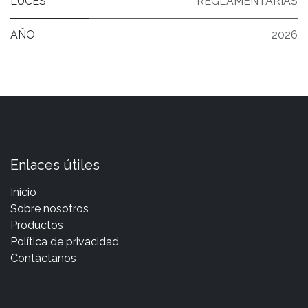
LUCES
REGLAMENTARIAS
AÑO
2026
Enlaces útiles
Inicio
Sobre nosotros
Productos
Política de privacidad
Contáctanos