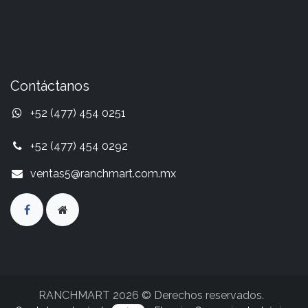
Contáctanos
+52 (477) 454 0251
+52 (477) 454 0292
ventas5@ranchmart.com.mx
RANCHMART 2026 © Derechos reservados.