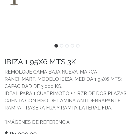
IBIZA 1.95X6 MTS 3K
REMOLQUE CAMA BAJA NUEVA, MARCA
RANCHMART, MODELO IBIZA. MEDIDA 1.95X6 MTS;
CAPACIDAD DE 3,000 KG.
IDEAL PARA 1 CUATRIMOTO + 1 RZR DE DOS PLAZAS
CUENTA CON PISO DE LÁMINA ANTIDERRAPANTE,
RAMPA TRASERA FIJA Y RAMPA LATERAL FIJA.
*IMÁGENES DE REFERENCIA.