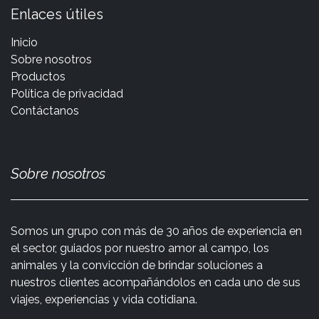
Enlaces útiles
Inicio
Sobre nosotros
Productos
Política de privacidad
Contáctanos
Sobre nosotros
Somos un grupo con más de 30 años de experiencia en
el sector, guiados por nuestro amor al campo, los
animales y la convicción de brindar soluciones a
nuestros clientes acompañándolos en cada uno de sus
viajes, experiencias y vida cotidiana.