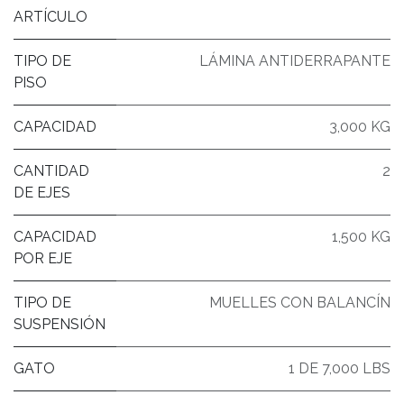
ARTÍCULO
TIPO DE
LÁMINA ANTIDERRAPANTE
PISO
CAPACIDAD
3,000 KG
CANTIDAD
2
DE EJES
CAPACIDAD
1,500 KG
POR EJE
TIPO DE
MUELLES CON BALANCÍN
SUSPENSIÓN
GATO
1 DE 7,000 LBS