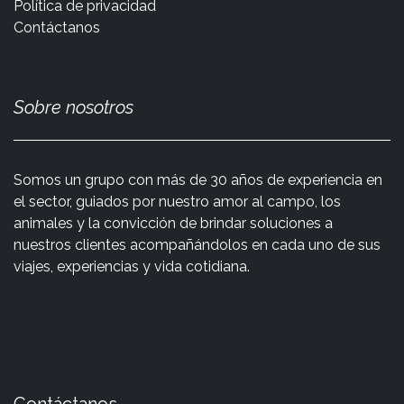
Política de privacidad
Contáctanos
Sobre nosotros
Somos un grupo con más de 30 años de experiencia en
el sector, guiados por nuestro amor al campo, los
animales y la convicción de brindar soluciones a
nuestros clientes acompañándolos en cada uno de sus
viajes, experiencias y vida cotidiana.
Contáctanos