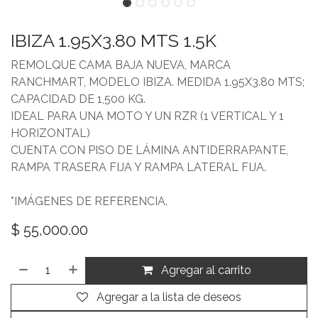
IBIZA 1.95X3.80 MTS 1.5K
REMOLQUE CAMA BAJA NUEVA, MARCA
RANCHMART, MODELO IBIZA. MEDIDA 1.95X3.80 MTS;
CAPACIDAD DE 1,500 KG.
IDEAL PARA UNA MOTO Y UN RZR (1 VERTICAL Y 1
HORIZONTAL)
CUENTA CON PISO DE LÁMINA ANTIDERRAPANTE,
RAMPA TRASERA FIJA Y RAMPA LATERAL FIJA.
*IMÁGENES DE REFERENCIA.
$
55,000.00
Agregar al carrito
Agregar a la lista de deseos