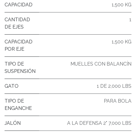
CAPACIDAD
1,500 KG
CANTIDAD
1
DE EJES
CAPACIDAD
1,500 KG
POR EJE
TIPO DE
MUELLES CON BALANCÍN
SUSPENSIÓN
GATO
1 DE 2,000 LBS
TIPO DE
PARA BOLA
ENGANCHE
JALÓN
A LA DEFENSA 2" 7,000 LBS