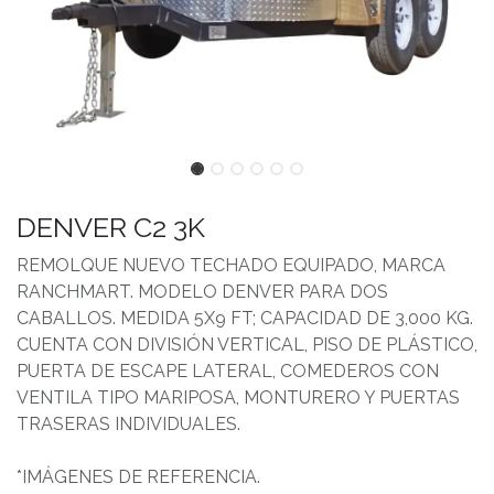
DENVER C2 3K
REMOLQUE NUEVO TECHADO EQUIPADO, MARCA
RANCHMART. MODELO DENVER PARA DOS
CABALLOS. MEDIDA 5X9 FT; CAPACIDAD DE 3,000 KG.
CUENTA CON DIVISIÓN VERTICAL, PISO DE PLÁSTICO,
PUERTA DE ESCAPE LATERAL, COMEDEROS CON
VENTILA TIPO MARIPOSA, MONTURERO Y PUERTAS
TRASERAS INDIVIDUALES.
*IMÁGENES DE REFERENCIA.