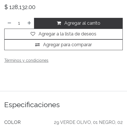
$
128,132.00
Agregar al carrito
Agregar a la lista de deseos
Agregar para comparar
Términos y condiciones
Especificaciones
COLOR
29 VERDE OLIVO
,
01 NEGRO
,
02