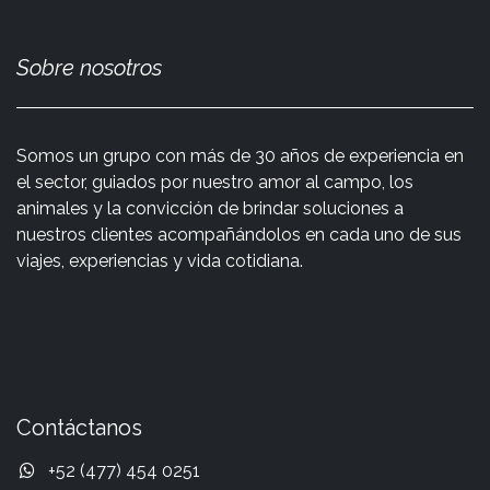
Sobre nosotros
Somos un grupo con más de 30 años de experiencia en
el sector, guiados por nuestro amor al campo, los
animales y la convicción de brindar soluciones a
nuestros clientes acompañándolos en cada uno de sus
viajes, experiencias y vida cotidiana.
Contáctanos
+52 (477) 454 0251