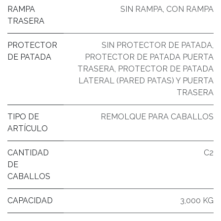
RAMPA
SIN RAMPA
,
CON RAMPA
TRASERA
PROTECTOR
SIN PROTECTOR DE PATADA
,
DE PATADA
PROTECTOR DE PATADA PUERTA
TRASERA
,
PROTECTOR DE PATADA
LATERAL (PARED PATAS) Y PUERTA
TRASERA
TIPO DE
REMOLQUE PARA CABALLOS
ARTÍCULO
CANTIDAD
C2
DE
CABALLOS
CAPACIDAD
3,000 KG