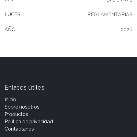
LUCES
REGLAMENTARIAS
AÑO
2026
Enlaces útiles
Inicio
Sobre nosotros
Productos
Política de privacidad
Contáctanos