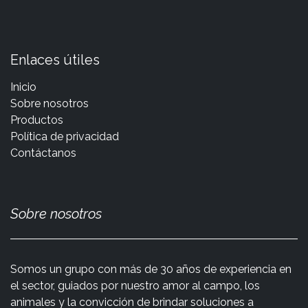
Enlaces útiles
Inicio
Sobre nosotros
Productos
Política de privacidad
Contáctanos
Sobre nosotros
Somos un grupo con más de 30 años de experiencia en
el sector, guiados por nuestro amor al campo, los
animales y la convicción de brindar soluciones a