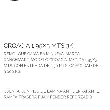
CROACIA 1.95X5 MTS 3K
REMOLQUE CAMA BAJA NUEVA, MARCA
RANCHMART, MODELO CROACIA. MEDIDA 1.95X5
MTS; CON ENTRADA DE 2.30 MTS; CAPACIDAD DE
3,000 KG.
CUENTA CON PISO DE LÁMINA ANTIDERRAPANTE,
RAMPA TRASERA FIJA Y FENDER REFORZADO.