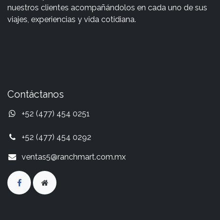
nuestros clientes acompañándolos en cada uno de sus
viajes, experiencias y vida cotidiana.
Contáctanos
+52 (477) 454 0251
+52 (477) 454 0292
ventas5@ranchmart.com.mx