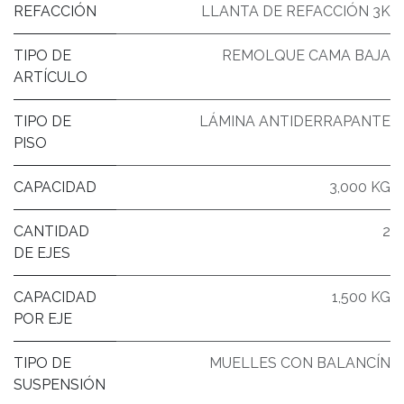
REFACCIÓN
LLANTA DE REFACCIÓN 3K
TIPO DE
REMOLQUE CAMA BAJA
ARTÍCULO
TIPO DE
LÁMINA ANTIDERRAPANTE
PISO
CAPACIDAD
3,000 KG
CANTIDAD
2
DE EJES
CAPACIDAD
1,500 KG
POR EJE
TIPO DE
MUELLES CON BALANCÍN
SUSPENSIÓN