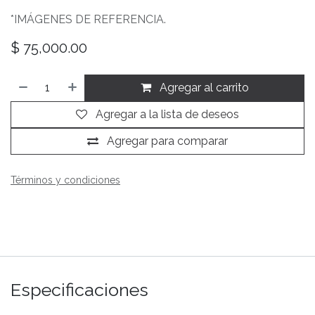
*IMÁGENES DE REFERENCIA.
$
75,000.00
Agregar al carrito
Agregar a la lista de deseos
Agregar para comparar
Términos y condiciones
Especificaciones