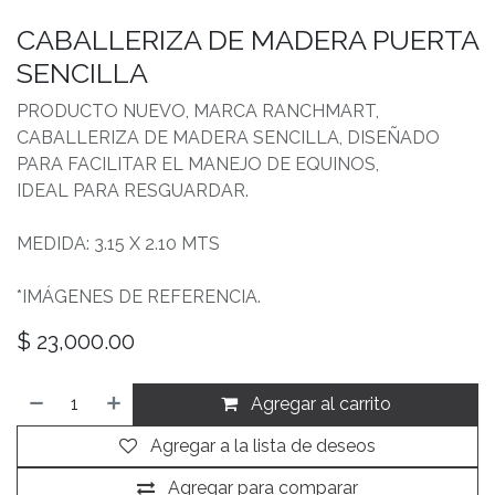
CABALLERIZA DE MADERA PUERTA
SENCILLA
PRODUCTO NUEVO, MARCA RANCHMART,
CABALLERIZA DE MADERA SENCILLA, DISEÑADO
PARA FACILITAR EL MANEJO DE EQUINOS,
IDEAL PARA RESGUARDAR.
MEDIDA: 3.15 X 2.10 MTS
*IMÁGENES DE REFERENCIA.
$
23,000.00
Agregar al carrito
Agregar a la lista de deseos
Agregar para comparar