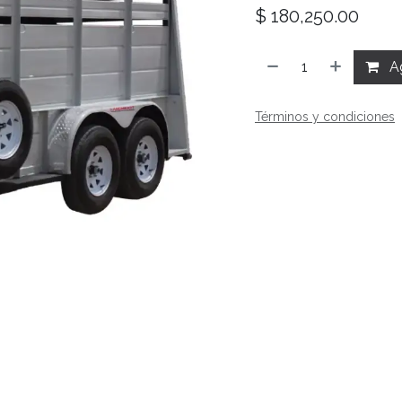
$
180,250.00
Ag
Términos y condiciones