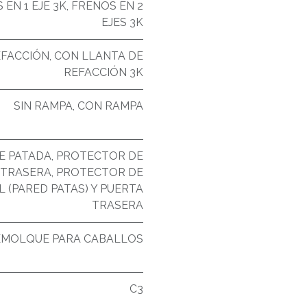
 EN 1 EJE 3K
,
FRENOS EN 2
EJES 3K
EFACCIÓN
,
CON LLANTA DE
REFACCIÓN 3K
SIN RAMPA
,
CON RAMPA
E PATADA
,
PROTECTOR DE
 TRASERA
,
PROTECTOR DE
 (PARED PATAS) Y PUERTA
TRASERA
EMOLQUE PARA CABALLOS
C3