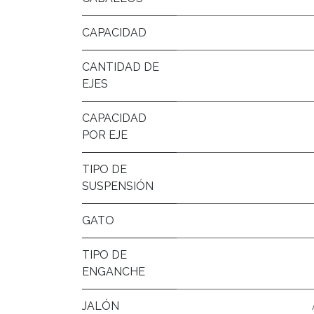
CAPACIDAD
CANTIDAD DE
EJES
CAPACIDAD
POR EJE
TIPO DE
SUSPENSIÓN
GATO
TIPO DE
ENGANCHE
JALÓN