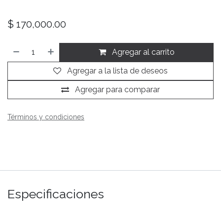
$
170,000.00
Agregar al carrito
Agregar a la lista de deseos
Agregar para comparar
Términos y condiciones
Especificaciones