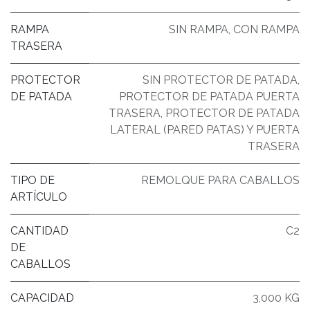
RAMPA
SIN RAMPA
,
CON RAMPA
TRASERA
PROTECTOR
SIN PROTECTOR DE PATADA
,
DE PATADA
PROTECTOR DE PATADA PUERTA
TRASERA
,
PROTECTOR DE PATADA
LATERAL (PARED PATAS) Y PUERTA
TRASERA
TIPO DE
REMOLQUE PARA CABALLOS
ARTÍCULO
CANTIDAD
C2
DE
CABALLOS
CAPACIDAD
3,000 KG