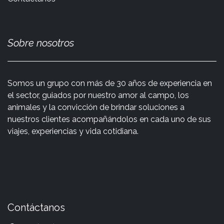
Sobre nosotros
Somos un grupo con más de 30 años de experiencia en
el sector, guiados por nuestro amor al campo, los
animales y la convicción de brindar soluciones a
nuestros clientes acompañándolos en cada uno de sus
viajes, experiencias y vida cotidiana.
Contáctanos