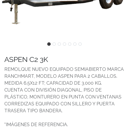
ASPEN C2 3K
REMOLQUE NUEVO EQUIPADO SEMIABIERTO MARCA
RANCHMART, MODELO ASPEN PARA 2 CABALLOS.
MEDIDA 6.5X12 FT; CAPACIDAD DE 3,000 KG.
CUENTA CON DIVISIÓN DIAGONAL, PISO DE
PLÁSTICO, MONTURERO EN PUNTA CON VENTANAS
CORREDIZAS EQUIPADO CON SILLERO Y PUERTA
TRASERA TIPO BANDERA.
*IMÁGENES DE REFERENCIA.