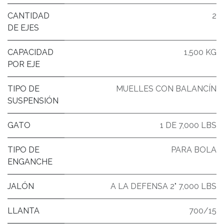
CANTIDAD
2
DE EJES
CAPACIDAD
1,500 KG
POR EJE
TIPO DE
MUELLES CON BALANCÍN
SUSPENSIÓN
GATO
1 DE 7,000 LBS
TIPO DE
PARA BOLA
ENGANCHE
JALÓN
A LA DEFENSA 2" 7,000 LBS
LLANTA
700/15