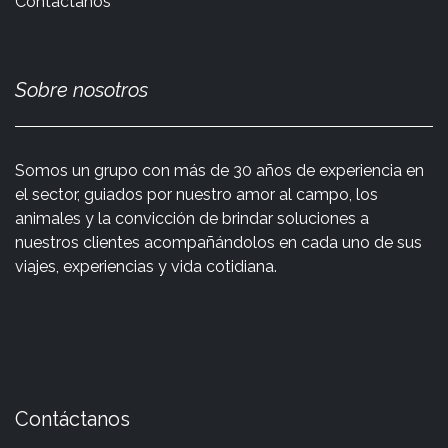
Contáctanos
Sobre nosotros
Somos un grupo con más de 30 años de experiencia en
el sector, guiados por nuestro amor al campo, los
animales y la convicción de brindar soluciones a
nuestros clientes acompañándolos en cada uno de sus
viajes, experiencias y vida cotidiana.
Contáctanos