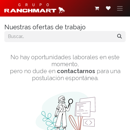
Ir al contenido
Nuestras ofertas de trabajo
No hay oportunidades laborales en este
momento,
pero no dude en
contactarnos
para una
postulación espontánea.