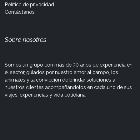
Política de privacidad
Contáctanos
Sobre nosotros
Somos un grupo con más de 30 años de experiencia en
el sector, guiados por nuestro amor al campo, los
animales y la convicción de brindar soluciones a
nuestros clientes acompañándolos en cada uno de sus
viajes, experiencias y vida cotidiana.