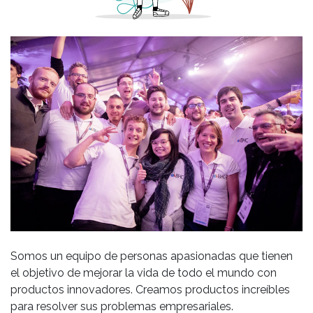
Somos un equipo de personas apasionadas que tienen
el objetivo de mejorar la vida de todo el mundo con
productos innovadores. Creamos productos increíbles
para resolver sus problemas empresariales.